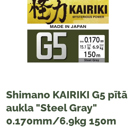
Shimano KAIRIKI G5 pītā
aukla "Steel Gray"
0.170mm/6.9kg 150m