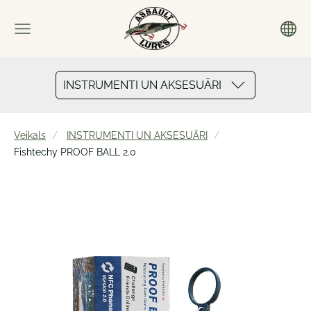
INSTRUMENTI UN AKSESUĀRI
Veikals
INSTRUMENTI UN AKSESUĀRI
Fishtechy PROOF BALL 2.0