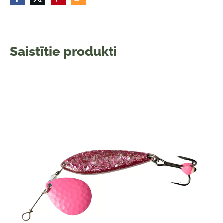
Saistītie produkti